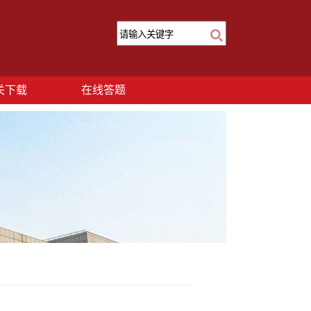
关下载
在线答题