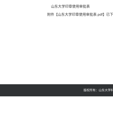
山东大学印章使用审批表
附件【
山东大学印章使用审批表.pdf
】已
版权所有：山东大学科技