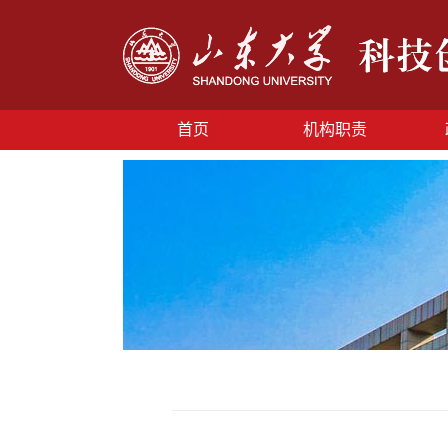
首页
机构职责